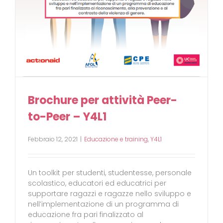
Brochure per attività Peer-
to-Peer – Y4L1
Febbraio 12, 2021
|
Educazione e training
,
Y4L1
Un toolkit per studenti, studentesse, personale
scolastico, educatori ed educatrici per
supportare ragazzi e ragazze nello sviluppo e
nell’implementazione di un programma di
educazione fra pari finalizzato al