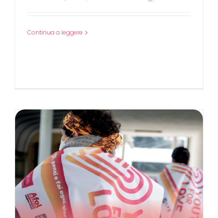
Continua a leggere