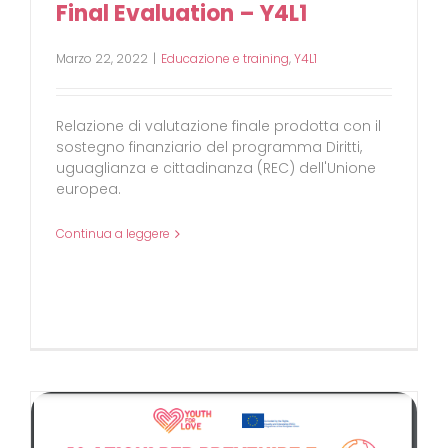
Final Evaluation – Y4L1
Marzo 22, 2022
|
Educazione e training
,
Y4L1
Relazione di valutazione finale prodotta con il
sostegno finanziario del programma Diritti,
uguaglianza e cittadinanza (REC) dell'Unione
europea.
Continua a leggere