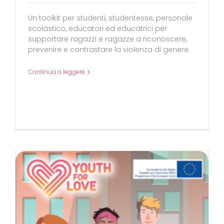
Un toolkit per studenti, studentesse, personale
scolastico, educatori ed educatrici per
supportare ragazzi e ragazze a riconoscere,
prevenire e contrastare la violenza di genere.
Continua a leggere