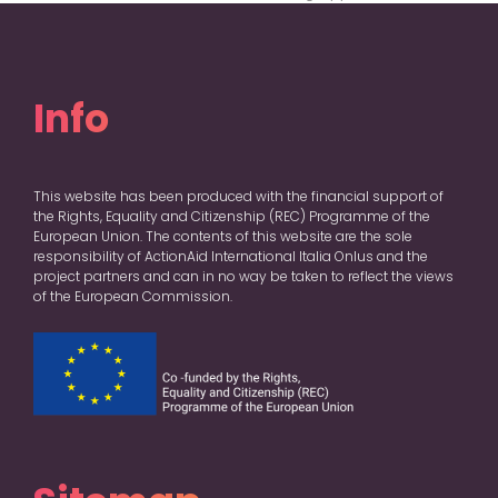
Info
This website has been produced with the financial support of
the Rights, Equality and Citizenship (REC) Programme of the
European Union. The contents of this website are the sole
responsibility of ActionAid International Italia Onlus and the
project partners and can in no way be taken to reflect the views
of the European Commission.
Sitemap