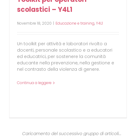
scolastici – Y4L1
Novembre 18, 2020
|
Educazione e training
,
Y4L1
Un toolkit per attività e laboratori rivolto a
docenti, personale scolastico e a educatori
ed educatrici, per sostenere la comunità
educante nella prevenzione, nella gestione e
nel contrasto della violenza di genere.
Continua a leggere