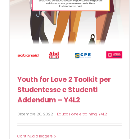
Youth for Love 2 Toolkit per
Studentesse e Studenti
Addendum – Y4L2
Dicembre 20, 2022
|
Educazione e training
,
Y4L2
Continua a leggere