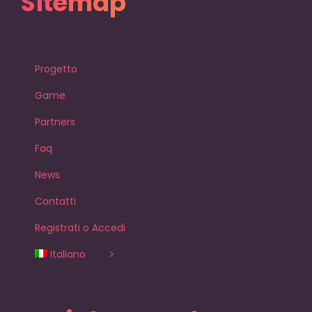
Progetto
Game
Partners
Faq
News
Contatti
Registrati o Accedi
Italiano
Social Network