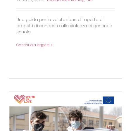
Una guida per la valutazione d'impatto di
progetti di contrasto alla violenza di genere a
scuola.
Continua a leggere