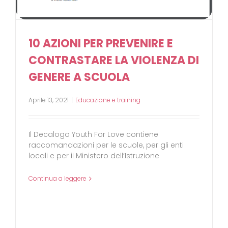
10 AZIONI PER PREVENIRE E
CONTRASTARE LA VIOLENZA DI
GENERE A SCUOLA
Aprile 13, 2021
|
Educazione e training
Il Decalogo Youth For Love contiene
raccomandazioni per le scuole, per gli enti
locali e per il Ministero dell’Istruzione
Continua a leggere