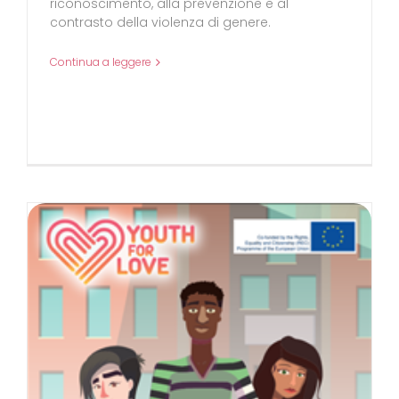
riconoscimento, alla prevenzione e al
contrasto della violenza di genere.
Continua a leggere