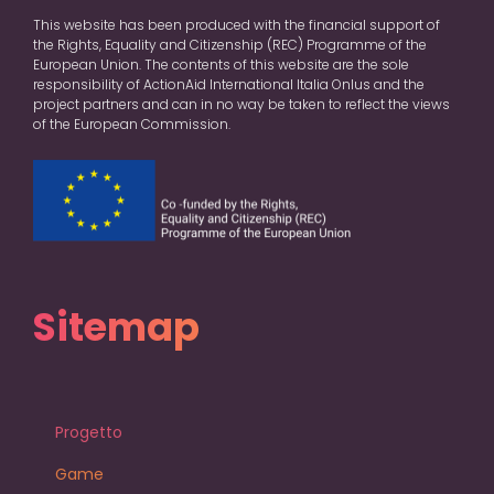
This website has been produced with the financial support of
the Rights, Equality and Citizenship (REC) Programme of the
European Union. The contents of this website are the sole
responsibility of ActionAid International Italia Onlus and the
project partners and can in no way be taken to reflect the views
of the European Commission.
Sitemap
Progetto
Game