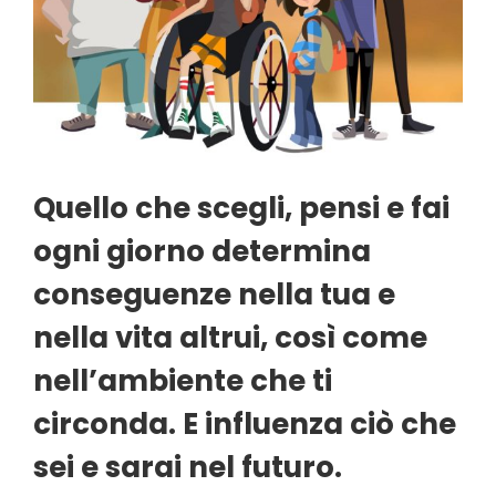
Quello che scegli, pensi e fai
ogni giorno determina
conseguenze nella tua e
nella vita altrui, così come
nell’ambiente che ti
circonda. E influenza ciò che
sei e sarai nel futuro.