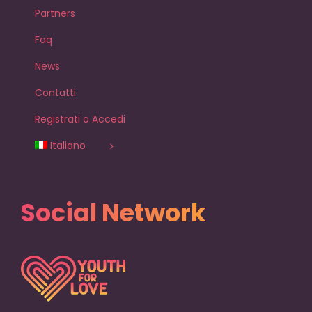
Partners
Faq
News
Contatti
Registrati o Accedi
Italiano
Social Network