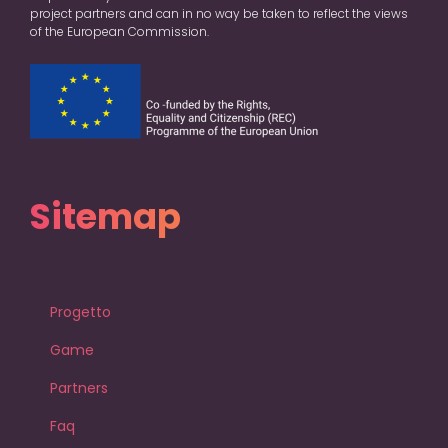
project partners and can in no way be taken to reflect the views
of the European Commission.
Sitemap
Progetto
Game
Partners
Faq