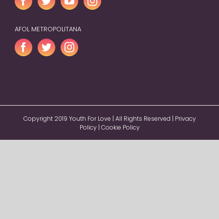
AFOL METROPOLITANA
Copyright 2019 Youth For Love | All Rights Reserved |
Privacy
Policy
|
Cookie Policy