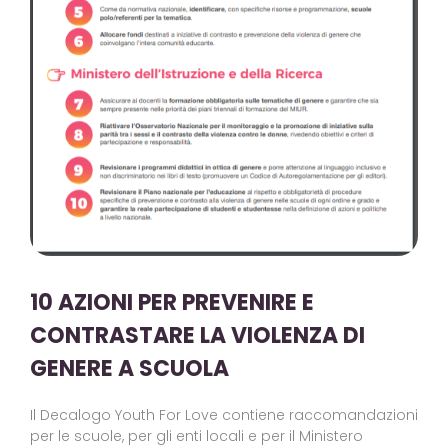
10 AZIONI PER PREVENIRE E
CONTRASTARE LA VIOLENZA DI
GENERE A SCUOLA
Il Decalogo Youth For Love contiene raccomandazioni
per le scuole, per gli enti locali e per il Ministero