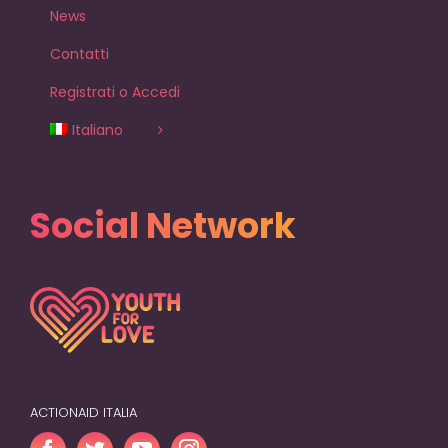
News
Contatti
Registrati o Accedi
Italiano
Social Network
ACTIONAID ITALIA