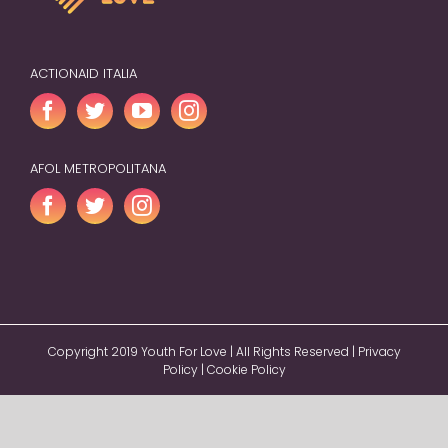
ACTIONAID ITALIA
AFOL METROPOLITANA
Copyright 2019 Youth For Love | All Rights Reserved |
Privacy
Policy
|
Cookie Policy