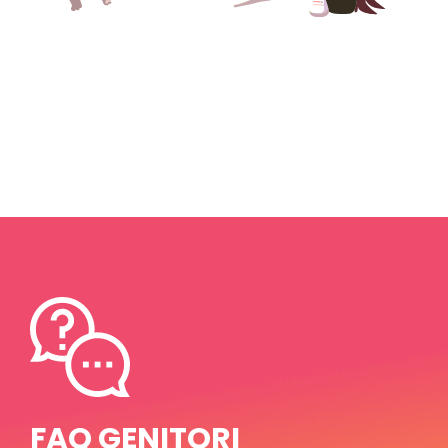
FAQ GENITORI