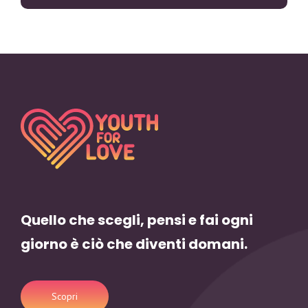
Quello che scegli, pensi e fai ogni
giorno è ciò che diventi domani.
Scopri