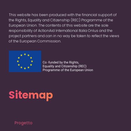
This website has been produced with the financial support of
the Rights, Equality and Citizenship (REC) Programme of the
European Union. The contents of this website are the sole
responsibility of ActionAid International Italia Onlus and the
project partners and can in no way be taken to reflect the views
of the European Commission.
Sitemap
Progetto