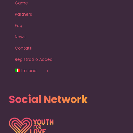
Game
Partners
Faq
News
Contatti
Registrati o Accedi
Italiano
Social Network