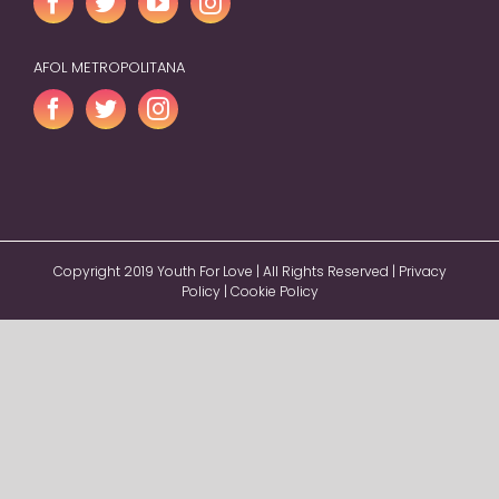
AFOL METROPOLITANA
Copyright 2019 Youth For Love | All Rights Reserved |
Privacy
Policy
|
Cookie Policy