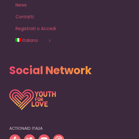
News
Contatti
Registrati o Accedi
Italiano
Social Network
ACTIONAID ITALIA