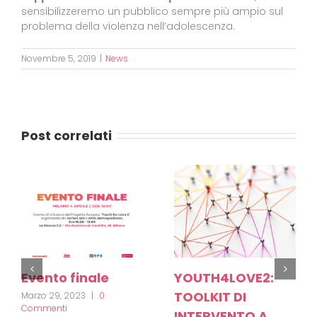
sensibilizzeremo un pubblico sempre più ampio sul
problema della violenza nell’adolescenza.
Novembre 5, 2019
|
News
Post correlati
Evento finale
YOUTH4LOVE2:
TOOLKIT DI
Marzo 29, 2023
|
0
Commenti
INTERVENTO A