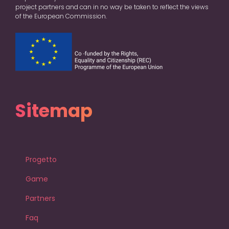
project partners and can in no way be taken to reflect the views
of the European Commission.
Sitemap
Progetto
Game
Partners
Faq