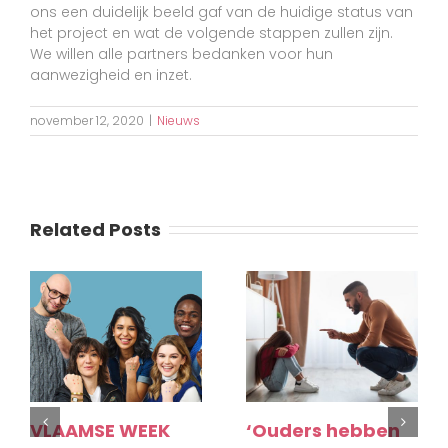
ons een duidelijk beeld gaf van de huidige status van
het project en wat de volgende stappen zullen zijn.
We willen alle partners bedanken voor hun
aanwezigheid en inzet.
november 12, 2020
|
Nieuws
Related Posts
VLAAMSE WEEK
‘Ouders hebben