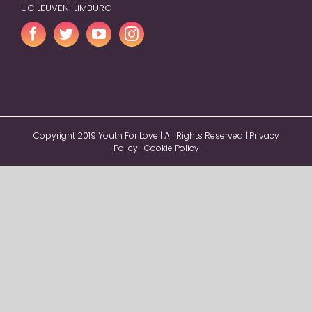
UC LEUVEN-LIMBURG
Copyright 2019 Youth For Love | All Rights Reserved |
Privacy
Policy
|
Cookie Policy