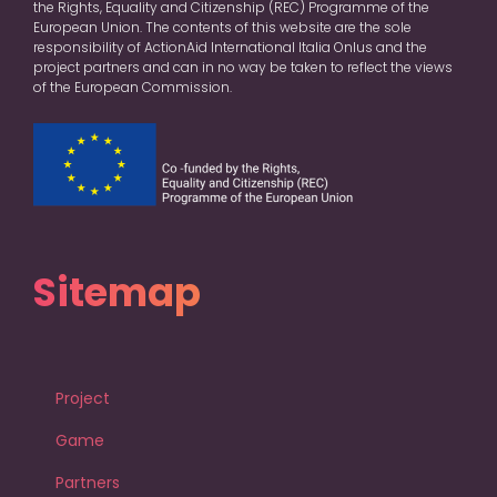
the Rights, Equality and Citizenship (REC) Programme of the
European Union. The contents of this website are the sole
responsibility of ActionAid International Italia Onlus and the
project partners and can in no way be taken to reflect the views
of the European Commission.
Sitemap
Project
Game
Partners