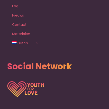
Faq
Nieuws
Contact
Materialen
Dutch
Social Network