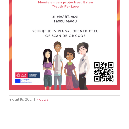
maart 15, 2021
|
Nieuws