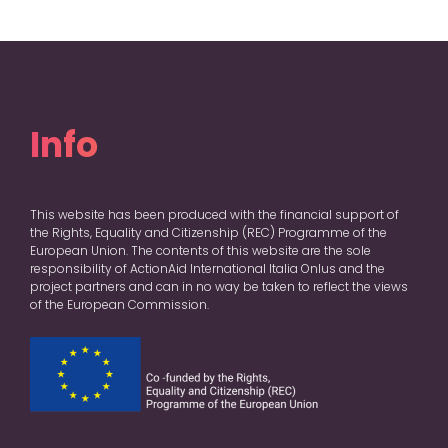
Info
This website has been produced with the financial support of
the Rights, Equality and Citizenship (REC) Programme of the
European Union. The contents of this website are the sole
responsibility of ActionAid International Italia Onlus and the
project partners and can in no way be taken to reflect the views
of the European Commission.