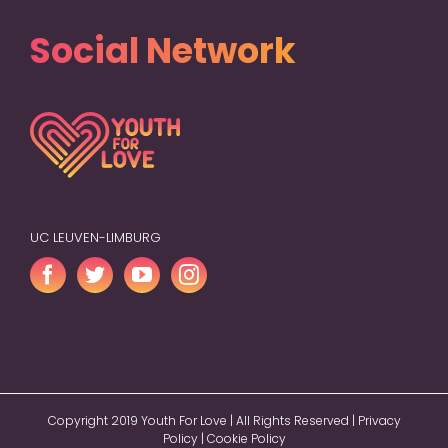
Social Network
UC LEUVEN-LIMBURG
Copyright 2019 Youth For Love | All Rights Reserved |
Privacy
Policy
|
Cookie Policy