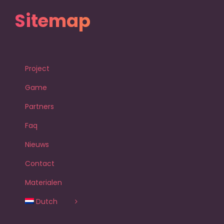
Sitemap
Project
Game
Partners
Faq
Nieuws
Contact
Materialen
Dutch