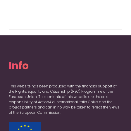
Info
This website has been produced with the financial support of
the Rights, Equality and Citizenship (REC) Programme of the
European Union. The contents of this website are the sole
responsibility of ActionAid International Italia Onlus and the
project partners and can in no way be taken to reflect the views
of the European Commission.