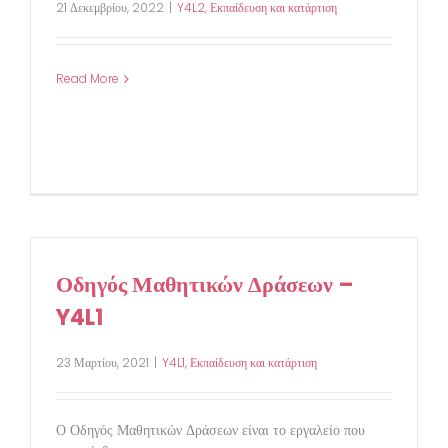
21 Δεκεμβρίου, 2022
|
Y4L2
,
Εκπαίδευση και κατάρτιση
Read More
Οδηγός Μαθητικών Δράσεων –
Y4L1
23 Μαρτίου, 2021
|
Y4L1
,
Εκπαίδευση και κατάρτιση
Ο Οδηγός Μαθητικών Δράσεων είναι το εργαλείο που