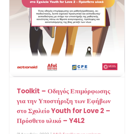
Toolkit – Οδηγός Επιμόρφωσης
για την Υποστήριξη των Εφήβων
στο Σχολείο Youth for Love 2 –
Πρόσθετο υλικό – Y4L2