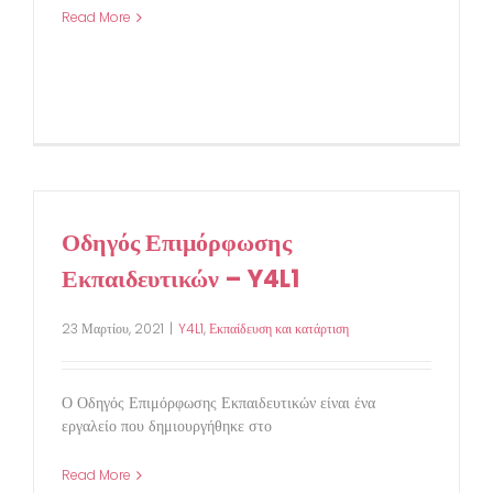
Read More
Οδηγός Επιμόρφωσης
Εκπαιδευτικών – Y4L1
23 Μαρτίου, 2021
|
Y4L1
,
Εκπαίδευση και κατάρτιση
Ο Οδηγός Επιμόρφωσης Εκπαιδευτικών είναι ένα
εργαλείο που δημιουργήθηκε στο
Read More