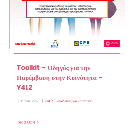
Toolkit – Οδηγός για την
Παρέμβαση στην Κοινότητα –
Y4L2
17 Μαΐου, 2023
|
Y4L2
,
Εκπαίδευση και κατάρτιση
Read More