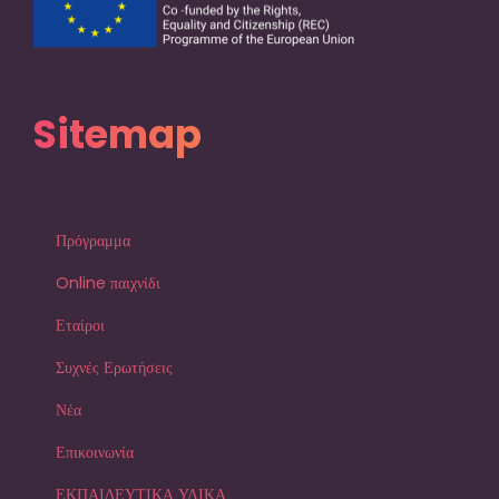
Sitemap
Πρόγραμμα
Online παιχνίδι
Εταίροι
Συχνές Ερωτήσεις
Νέα
Επικοινωνία
ΕΚΠΑΙΔΕΥΤΙΚΑ ΥΛΙΚΑ