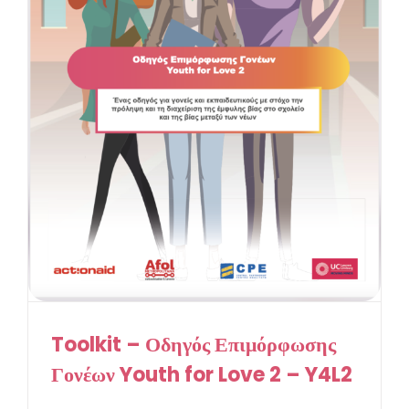
Toolkit – Οδηγός Επιμόρφωσης
Γονέων Youth for Love 2 – Y4L2