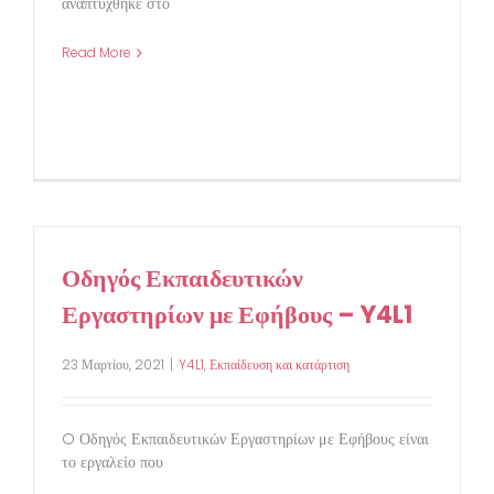
αναπτύχθηκε στο
Read More
Οδηγός Εκπαιδευτικών
Εργαστηρίων με Εφήβους – Y4L1
23 Μαρτίου, 2021
|
Y4L1
,
Εκπαίδευση και κατάρτιση
O Οδηγός Εκπαιδευτικών Εργαστηρίων με Εφήβους είναι
το εργαλείο που