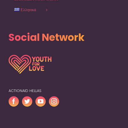
Ελληνικά
Social Network
ACTIONAID HELLAS