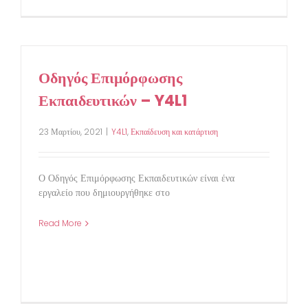
Οδηγός Επιμόρφωσης
Εκπαιδευτικών – Y4L1
23 Μαρτίου, 2021
|
Y4L1
,
Εκπαίδευση και κατάρτιση
Ο Οδηγός Επιμόρφωσης Εκπαιδευτικών είναι ένα
εργαλείο που δημιουργήθηκε στο
Read More