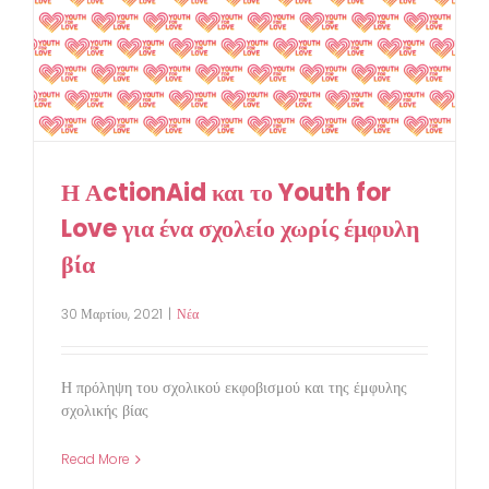
Η ΑctionAid και το Youth for
Love για ένα σχολείο χωρίς έμφυλη
βία
30 Μαρτίου, 2021
|
Νέα
Η πρόληψη του σχολικού εκφοβισμού και της έμφυλης
σχολικής βίας
Read More