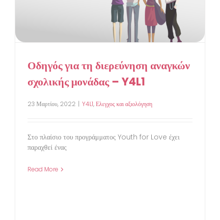
Οδηγός για τη διερεύνηση αναγκών
σχολικής μονάδας – Y4L1
23 Μαρτίου, 2022
|
Y4L1
,
Ελεγχος και αξιολόγηση
Στο πλαίσιο του προγράμματος Youth for Love έχει
παραχθεί ένας
Read More