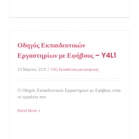
Οδηγός Εκπαιδευτικών
Εργαστηρίων με Εφήβους – Y4L1
23 Μαρτίου, 2021
|
Y4L1
,
Εκπαίδευση και κατάρτιση
O Οδηγός Εκπαιδευτικών Εργαστηρίων με Εφήβους είναι
το εργαλείο που
Read More