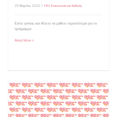
23 Μαρτίου, 2022
|
Y4L1
,
Επικοινωνία και διάδοση
Είστε γονέας και θέλετε να μάθετε περισσότερα για το
πρόγραμμα
Read More