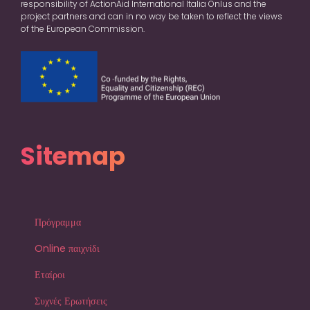
of the European Commission.
Sitemap
Πρόγραμμα
Online παιχνίδι
Εταίροι
Συχνές Ερωτήσεις
Νέα