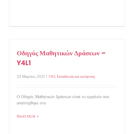
Οδηγός Μαθητικών Δράσεων –
Y4L1
23 Μαρτίου, 2021
|
Y4L1
,
Εκπαίδευση και κατάρτιση
Ο Οδηγός Μαθητικών Δράσεων είναι το εργαλείο που
αναπτύχθηκε στο
Read More