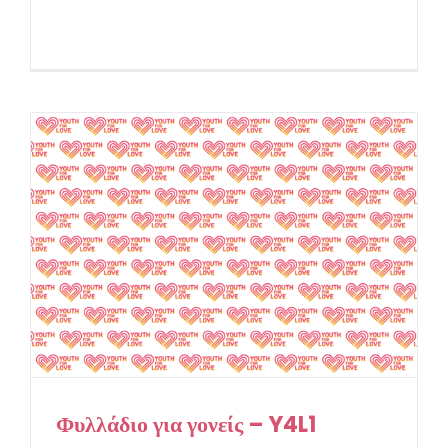
Φυλλάδιο για γονείς – Y4L1