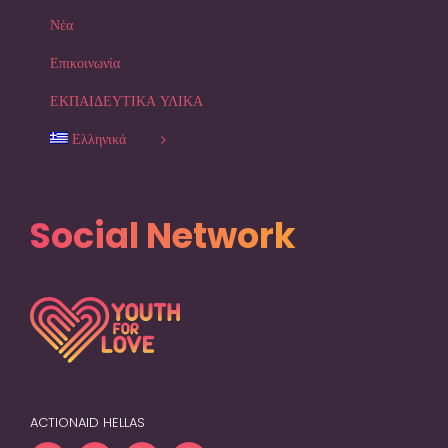
Επικοινωνία
ΕΚΠΑΙΔΕΥΤΙΚΑ ΥΛΙΚΑ
Ελληνικά
Social Network
ACTIONAID HELLAS