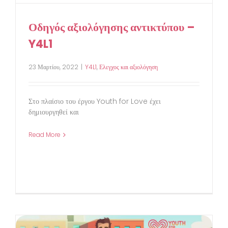
Οδηγός αξιολόγησης αντικτύπου –
Y4L1
23 Μαρτίου, 2022
|
Y4L1
,
Ελεγχος και αξιολόγηση
Στο πλαίσιο του έργου Youth for Love έχει
δημιουργηθεί και
Read More