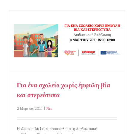
Για ένα σχολείο χωρίς έμφυλη βία
και στερεότυπα
2 Μαρτίου, 2021
|
Νέα
Η ActionAid σας προσκαλεί στη διαδικτυακή