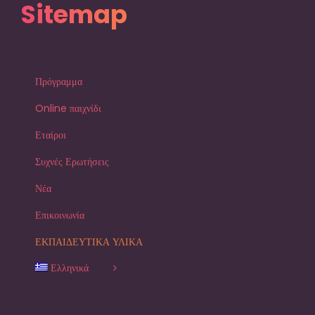
Sitemap
Πρόγραμμα
Online παιχνίδι
Εταίροι
Συχνές Ερωτήσεις
Νέα
Επικοινωνία
ΕΚΠΑΙΔΕΥΤΙΚΑ ΥΛΙΚΑ
Ελληνικά