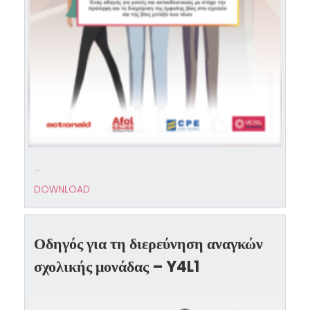
...
DOWNLOAD
Οδηγός για τη διερεύνηση αναγκών
σχολικής μονάδας – Y4L1