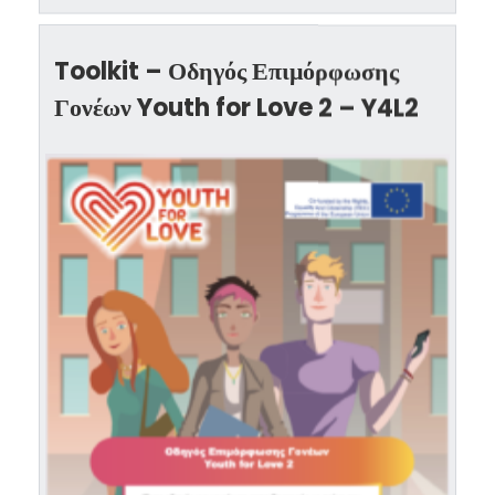
Toolkit – Οδηγός Επιμόρφωσης
Γονέων Youth for Love 2 – Y4L2