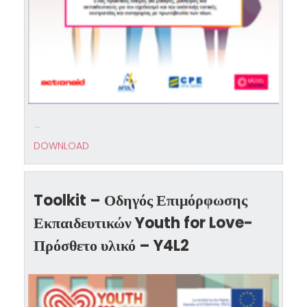
...
DOWNLOAD
Toolkit – Οδηγός Επιμόρφωσης
Εκπαιδευτικών Youth for Love-
Πρόσθετο υλικό – Y4L2