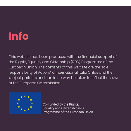
Info
This website has been produced with the financial support of
the Rights, Equality and Citizenship (REC) Programme of the
European Union. The contents of this website are the sole
responsibility of ActionAid International Italia Onlus and the
project partners and can in no way be taken to reflect the views
of the European Commission.