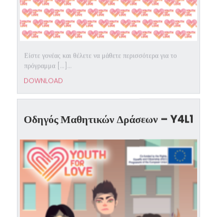
Είστε γονέας και θέλετε να μάθετε περισσότερα για το
πρόγραμμα […]...
DOWNLOAD
Οδηγός Μαθητικών Δράσεων – Y4L1