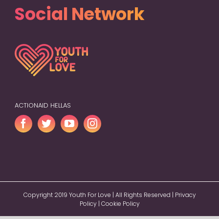
Social Network
ACTIONAID HELLAS
Copyright 2019 Youth For Love | All Rights Reserved |
Privacy
Policy
|
Cookie Policy