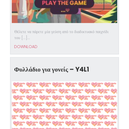
Θέλετε να πάρετε μία γεύση από το διαδικτυακό παιχνίδι
του […]...
DOWNLOAD
Φυλλάδιο για γονείς – Y4L1