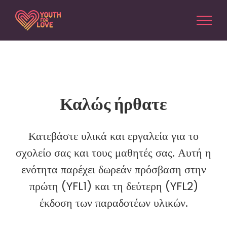
Skip
to
content
Καλώς ήρθατε
Κατεβάστε υλικά και εργαλεία για το
σχολείο σας και τους μαθητές σας. Αυτή η
ενότητα παρέχει δωρεάν πρόσβαση στην
πρώτη (YFL1) και τη δεύτερη (YFL2)
έκδοση των παραδοτέων υλικών.