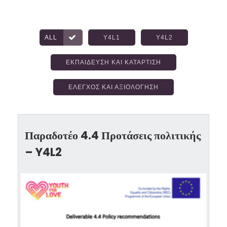
ALL
Y4L1
Y4L2
ΕΚΠΑΊΔΕΥΣΗ ΚΑΙ ΚΑΤΆΡΤΙΣΗ
ΕΛΕΓΧΟΣ ΚΑΙ ΑΞΙΟΛΌΓΗΣΗ
Παραδοτέο 4.4 Προτάσεις πολιτικής
– Y4L2