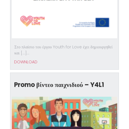
Στο πλαίσιο του έργου Youth for Love έχει δημιουργηθεί
και […]...
DOWNLOAD
Promo βίντεο παιχνιδιού – Y4L1