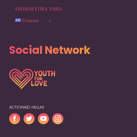
ΕΚΠΑΙΔΕΥΤΙΚΑ ΥΛΙΚΑ
Ελληνικά
Social Network
ACTIONAID HELLAS