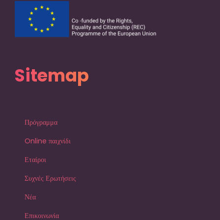
Sitemap
Πρόγραμμα
Online παιχνίδι
Εταίροι
Συχνές Ερωτήσεις
Νέα
Επικοινωνία