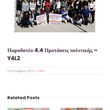
Παραδοτέο 4.4 Προτάσεις πολιτικής –
Y4L2
14 Σεπτεμβρίου, 2023
|
Y4L2
Related Posts