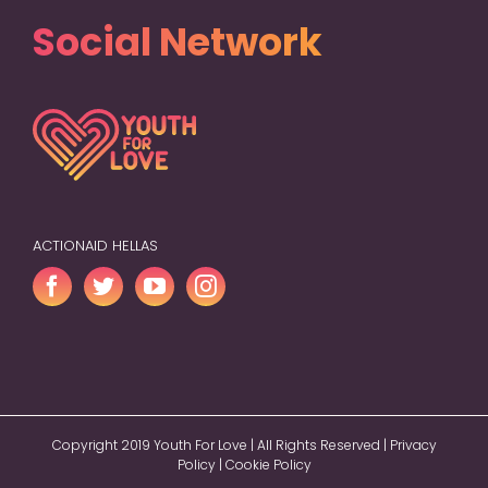
Social Network
ACTIONAID HELLAS
Copyright 2019 Youth For Love | All Rights Reserved |
Privacy
Policy
|
Cookie Policy