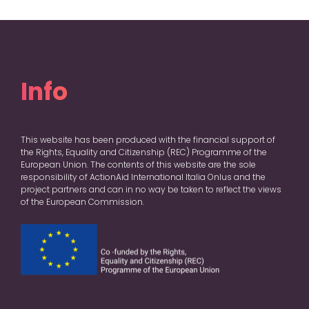
Info
This website has been produced with the financial support of
the Rights, Equality and Citizenship (REC) Programme of the
European Union. The contents of this website are the sole
responsibility of ActionAid International Italia Onlus and the
project partners and can in no way be taken to reflect the views
of the European Commission.