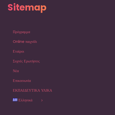
Sitemap
Πρόγραμμα
Online παιχνίδι
Εταίροι
Συχνές Ερωτήσεις
Νέα
Επικοινωνία
ΕΚΠΑΙΔΕΥΤΙΚΑ ΥΛΙΚΑ
Ελληνικά