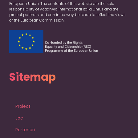
European Union. The contents of this website are the sole
responsibility of ActionAid International Italia Onlus and the
project partners and can in no way be taken to reflect the views
of the European Commission.
Sitemap
Proiect
Joc
Parteneri