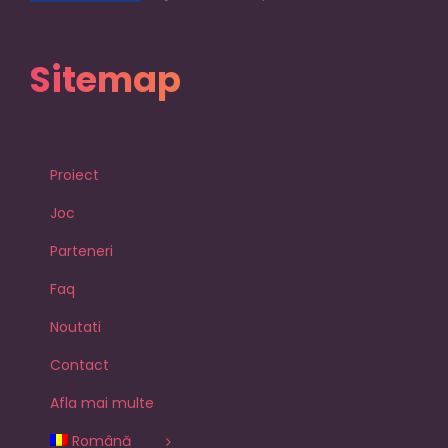
Sitemap
Proiect
Joc
Parteneri
Faq
Noutati
Contact
Afla mai multe
Română