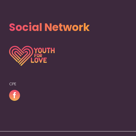
Social Network
CPE