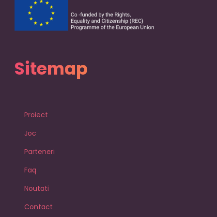
Sitemap
Proiect
Joc
Parteneri
Faq
Noutati
Contact