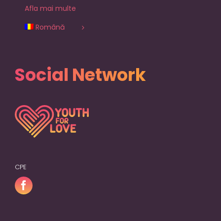
Afla mai multe
Română
Social Network
CPE